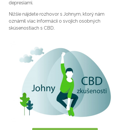
depresiami.
Nižšie nájdete rozhovor s Johnym, ktorý nám
oznámil viac informácií o svojich osobných
skúsenostiach s CBD.