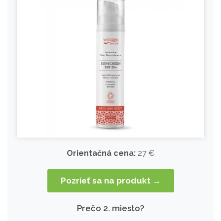
Orientačná cena:
27 €
Pozrieť sa na produkt →
Prečo 2. miesto?