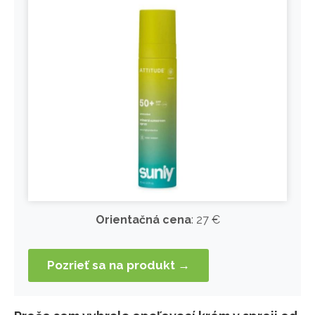
Orientačná cena
: 27 €
Pozrieť sa na produkt →