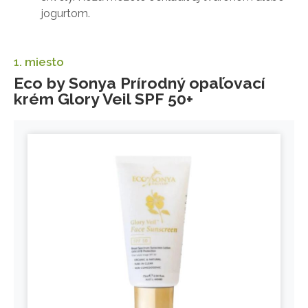
jogurtom.
1. miesto
Eco by Sonya Prírodný opaľovací
krém Glory Veil SPF 50+