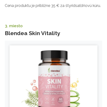
Cena produktu je približne 35 € za štyridsaťdňovú kúru.
3. miesto
Blendea Skin Vitality