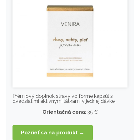
Prémiový doplnok stravy vo forme kapsúl s
dvadsiatimi aktívnymi látkami v jednej dávke.
Orientačná cena
: 35 €
Pozrieť sa na produkt →