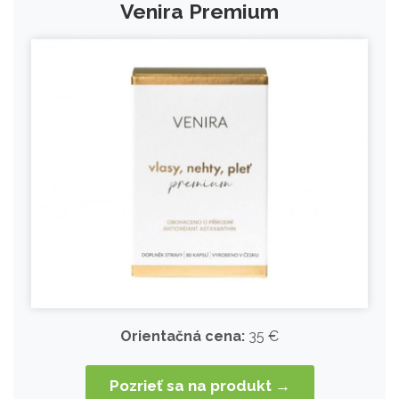
Venira Premium
Orientačná cena:
35 €
Pozrieť sa na produkt →