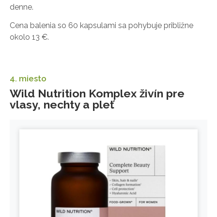
denne.
Cena balenia so 60 kapsulami sa pohybuje približne
okolo 13 €.
4. miesto
Wild Nutrition Komplex živín pre
vlasy, nechty a pleť