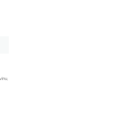
vinu,