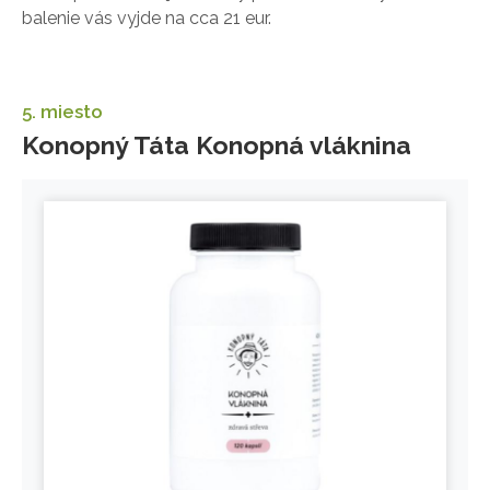
balenie vás vyjde na cca 21 eur.
5. miesto
Konopný Táta Konopná vláknina