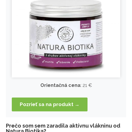
Orientačná cena
: 21 €
Pozrieť sa na produkt →
Prečo som sem zaradila aktívnu vlákninu od
Natura Biotika?