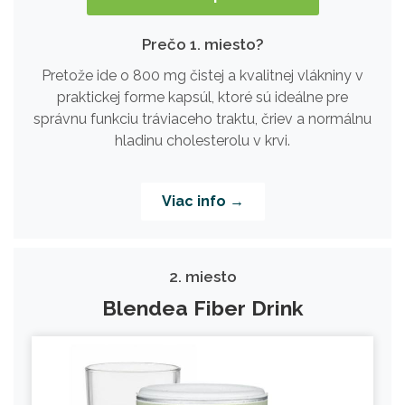
Prečo 1. miesto?
Pretože ide o 800 mg čistej a kvalitnej vlákniny v
praktickej forme kapsúl, ktoré sú ideálne pre
správnu funkciu tráviaceho traktu, čriev a normálnu
hladinu cholesterolu v krvi.
Viac info →
2. miesto
Blendea Fiber Drink