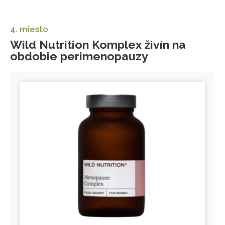
4. miesto
Wild Nutrition Komplex živín na
obdobie perimenopauzy