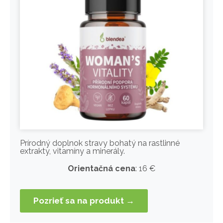
Prírodný doplnok stravy bohatý na rastlinné
extrakty, vitamíny a minerály.
Orientačná cena
: 16 €
Pozrieť sa na produkt →