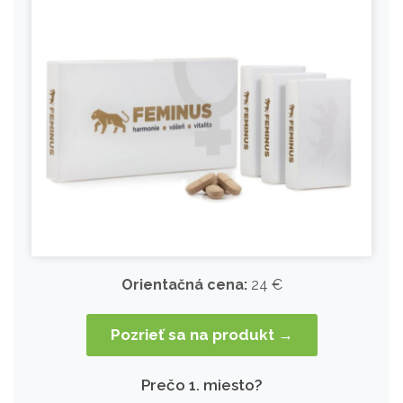
Orientačná cena:
24 €
Pozrieť sa na produkt →
Prečo 1. miesto?