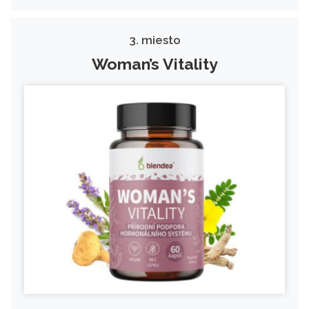
3. miesto
Woman’s Vitality