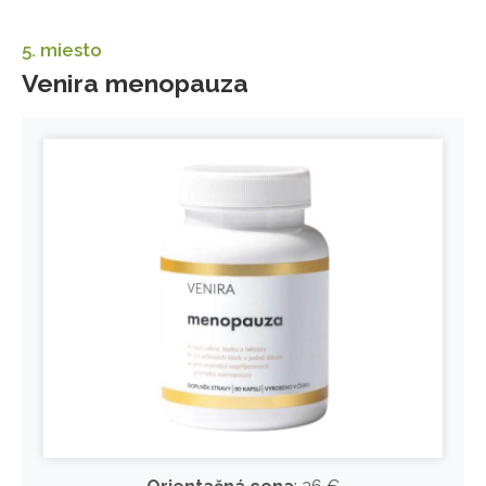
5. miesto
Venira menopauza