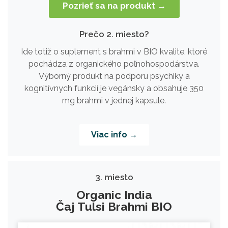
Pozrieť sa na produkt →
Prečo 2. miesto?
Ide totiž o suplement s brahmi v BIO kvalite, ktoré
pochádza z organického poľnohospodárstva.
Výborný produkt na podporu psychiky a
kognitívnych funkcií je vegánsky a obsahuje 350
mg brahmi v jednej kapsule.
Viac info →
3. miesto
Organic India
Čaj Tulsi Brahmi BIO