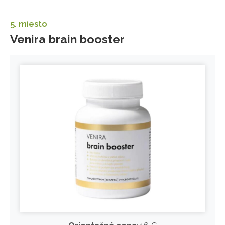
5. miesto
Venira brain booster