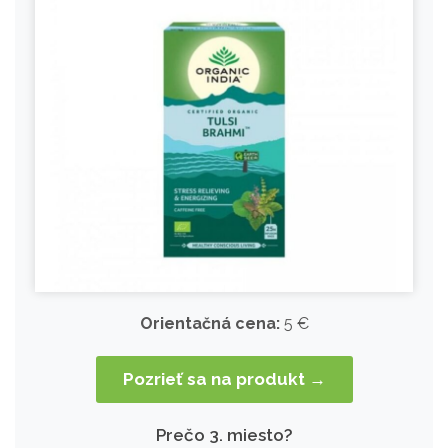
Orientačná cena:
5 €
Pozrieť sa na produkt →
Prečo 3. miesto?