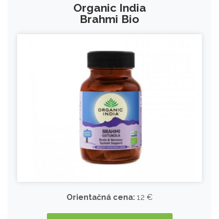
Organic India
Brahmi Bio
Orientačná cena:
12 €